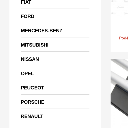
FIAT
FORD
MERCEDES-BENZ
Podé
MITSUBISHI
NISSAN
OPEL
PEUGEOT
PORSCHE
RENAULT