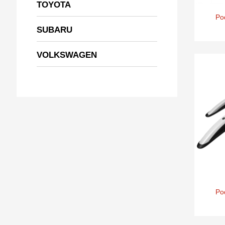
TOYOTA
Po
SUBARU
VOLKSWAGEN
Po