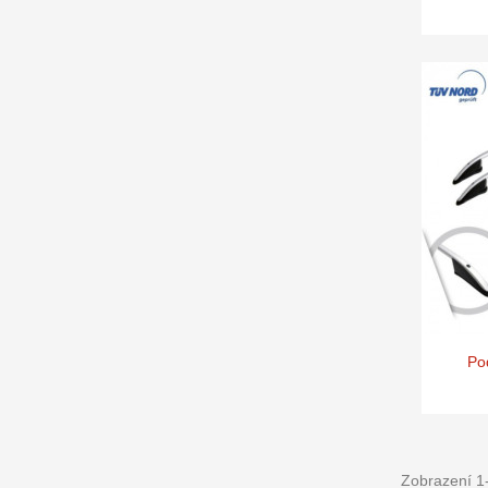
Po
Zobrazení 1