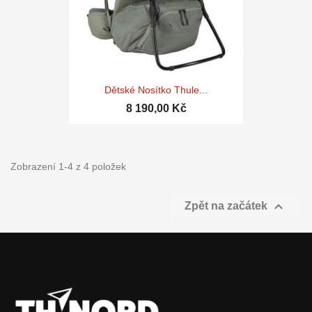
Dětské Nosítko Thule...
8 190,00 Kč
Zobrazení 1-4 z 4 položek

Zpět na začátek