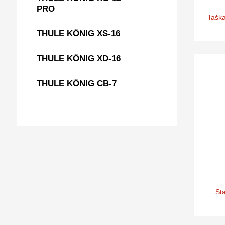
PRO
Taška
THULE KÖNIG XS-16
THULE KÖNIG XD-16
THULE KÖNIG CB-7
Sta