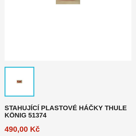
STAHUJÍCÍ PLASTOVÉ HÁČKY THULE
KÖNIG 51374
490,00 Kč