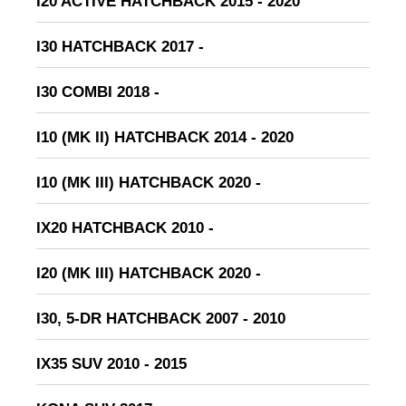
I20 ACTIVE HATCHBACK 2015 - 2020
I30 HATCHBACK 2017 -
I30 COMBI 2018 -
I10 (MK II) HATCHBACK 2014 - 2020
I10 (MK III) HATCHBACK 2020 -
IX20 HATCHBACK 2010 -
I20 (MK III) HATCHBACK 2020 -
I30, 5-DR HATCHBACK 2007 - 2010
IX35 SUV 2010 - 2015