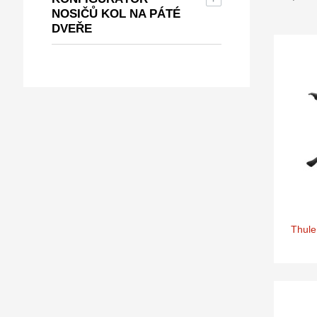
NOSIČŮ KOL NA PÁTÉ
DVEŘE
Thule