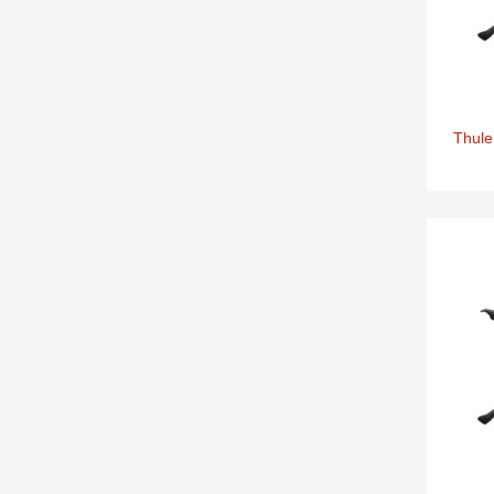
Thule