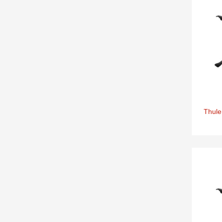
Thule