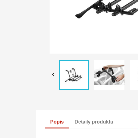

Popis
Detaily produktu