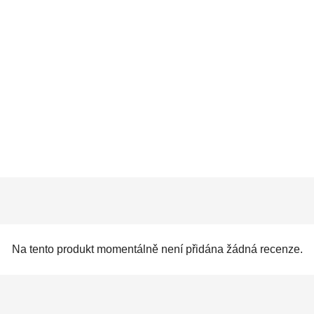
Na tento produkt momentálně není přidána žádná recenze.