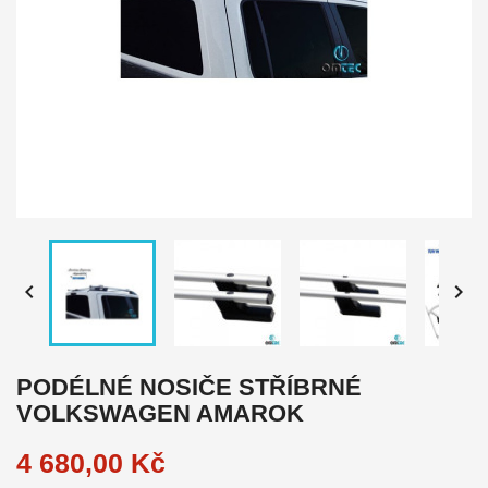


PODÉLNÉ NOSIČE STŘÍBRNÉ
VOLKSWAGEN AMAROK
4 680,00 Kč