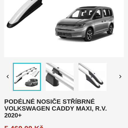


PODÉLNÉ NOSIČE STŘÍBRNÉ
VOLKSWAGEN CADDY MAXI, R.V.
2020+