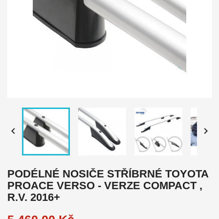


PODÉLNÉ NOSIČE STŘÍBRNÉ TOYOTA
PROACE VERSO - VERZE COMPACT ,
R.V. 2016+