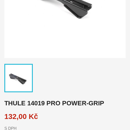
THULE 14019 PRO POWER-GRIP
132,00 Kč
S DPH