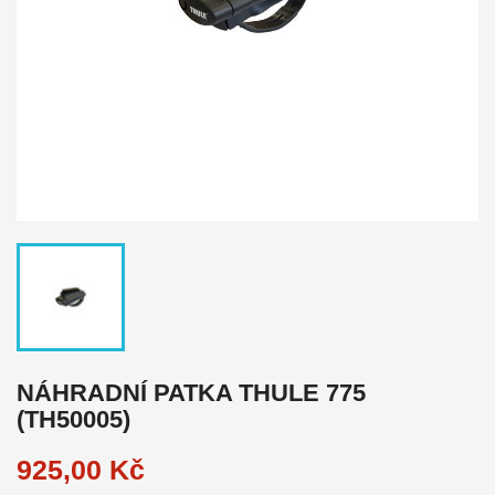
NÁHRADNÍ PATKA THULE 775
(TH50005)
925,00 Kč