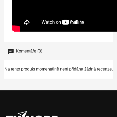
Komentáře (0)
Na tento produkt momentálně není přidána žádná recenze.