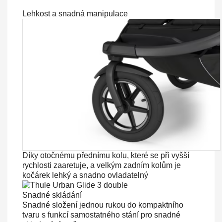
Lehkost a snadná manipulace
Díky otočnému přednímu kolu, které se při vyšší
rychlosti zaaretuje, a velkým zadním kolům je
kočárek lehký a snadno ovladatelný
Snadné skládání
Snadné složení jednou rukou do kompaktního
tvaru s funkcí samostatného stání pro snadné