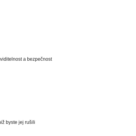
 viditelnost a bezpečnost
 byste jej rušili