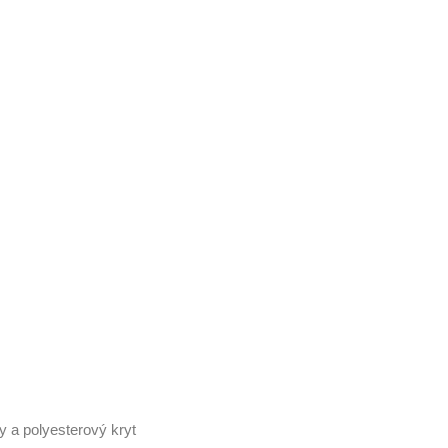
y a polyesterový kryt