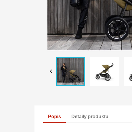

Popis
Detaily produktu