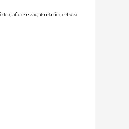
 den, ať už se zaujato okolím, nebo si