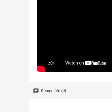
Komentáře (0)