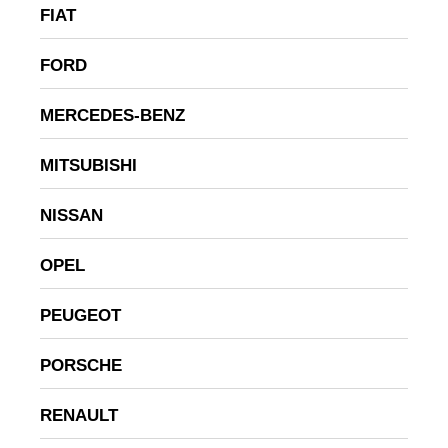
FIAT
FORD
MERCEDES-BENZ
MITSUBISHI
NISSAN
OPEL
PEUGEOT
PORSCHE
RENAULT