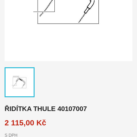
ŘIDÍTKA THULE 40107007
2 115,00 Kč
S DPH