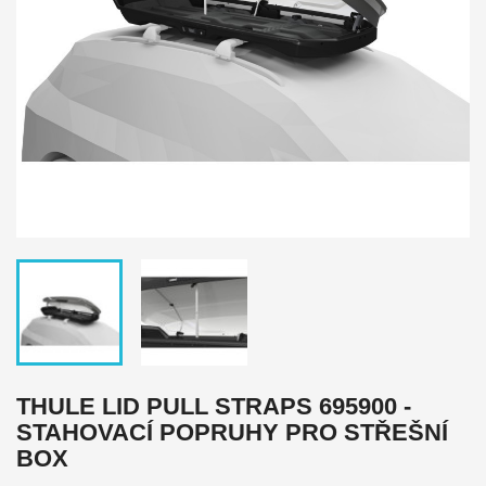
THULE LID PULL STRAPS 695900 -
STAHOVACÍ POPRUHY PRO STŘEŠNÍ
BOX