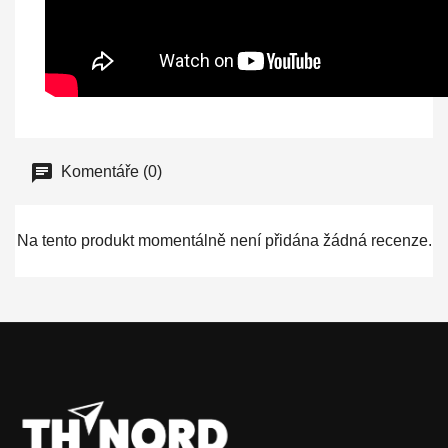
Komentáře (0)
Na tento produkt momentálně není přidána žádná recenze.